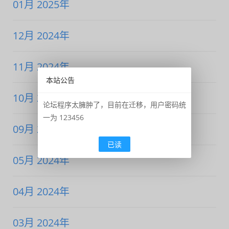
01月 2025年
12月 2024年
11月 2024年
本站公告
10月 2024年
论坛程序太臃肿了，目前在迁移，用户密码统
一为 123456
09月 2024年
已读
05月 2024年
04月 2024年
03月 2024年