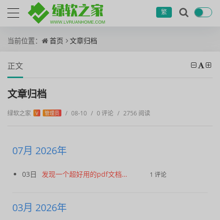
繁
当前位置：
首页
文章归档
正文
文章归档
绿软之家
/
08-10
/
0 评论
/
2756 阅读
V
管理员
07月 2026年
03日
发现一个超好用的pdf文档编辑器
1 评论
03月 2026年