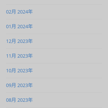
02月 2024年
01月 2024年
12月 2023年
11月 2023年
10月 2023年
09月 2023年
08月 2023年