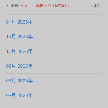
06日
Muxer：10MB 极简视频字幕批量封装工具 (单文件/绿色版)
0 评论
01月 2026年
12月 2025年
10月 2025年
08月 2025年
05月 2025年
03月 2025年