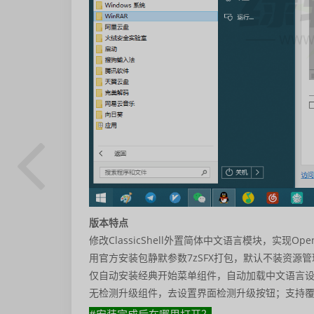
版本特点
修改ClassicShell外置简体中文语言模块，实现Ope
用官方安装包静默参数7zSFX打包，默认不装资源管
仅自动安装经典开始菜单组件，自动加载中文语言
无检测升级组件，去设置界面检测升级按钮；支持