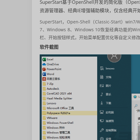
SuperStart基于OpenShell开发的简化版（O
资源管理器、经典IE增强辅助模块，仅含经典开
SuperStart，Open-Shell（Classic-Sta
7、Windows 8、Windows 10恢复经典功
栏、开始按钮样式，开始菜单配置优化等自定义修
软件截图