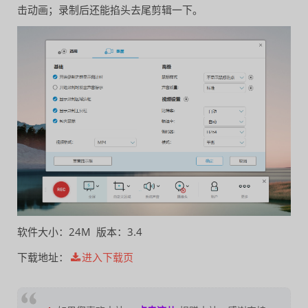
击动画；录制后还能掐头去尾剪辑一下。
软件大小：24M 版本：3.4
下载地址：
进入下载页