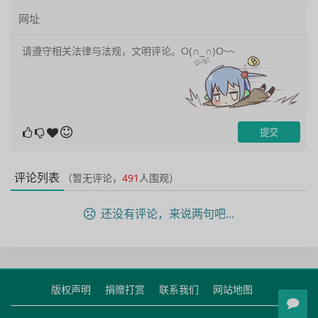
评论列表
（暂无评论，
491
人围观）
还没有评论，来说两句吧...
版权声明
捐赠打赏
联系我们
网站地图