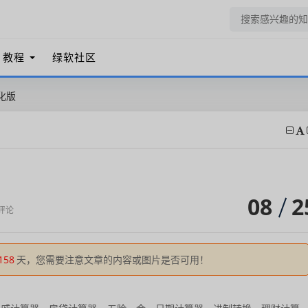
教程
绿软社区
绿化版
08
2
评论
158
天，您需要注意文章的内容或图片是否可用！