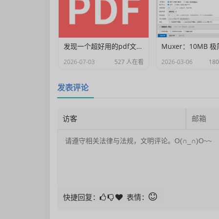
发现一个超好用的pdf文档编辑器
2026-07-03
527 人在看
2026-03-06
18
发表评论
快捷回复：
表情：