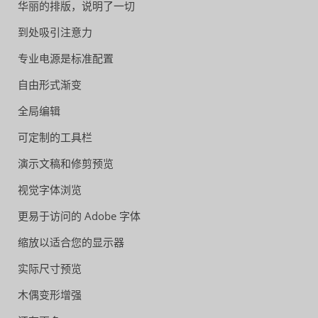
华丽的排版，说明了一切
到处吸引注意力
专业电源是标准配置
自由形式渐变
全局编辑
可定制的工具栏
演示文稿和修剪预览
视觉字体浏览
更易于访问的 Adobe 字体
缩放以适合您的显示器
实际尺寸预览
木偶变形增强