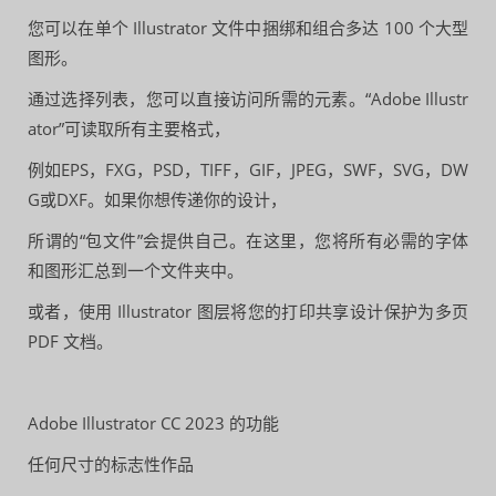
您可以在单个 Illustrator 文件中捆绑和组合多达 100 个大型
图形。
通过选择列表，您可以直接访问所需的元素。“Adobe Illustr
ator”可读取所有主要格式，
例如EPS，FXG，PSD，TIFF，GIF，JPEG，SWF，SVG，DW
G或DXF。如果你想传递你的设计，
所谓的“包文件”会提供自己。在这里，您将所有必需的字体
和图形汇总到一个文件夹中。
或者，使用 Illustrator 图层将您的打印共享设计保护为多页
PDF 文档。
Adobe Illustrator CC 2023 的功能
任何尺寸的标志性作品