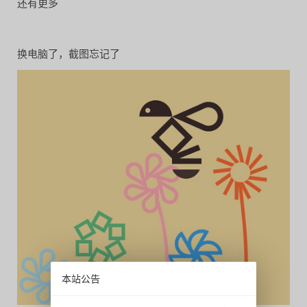
还有更多
换电脑了，截图忘记了
本站公告