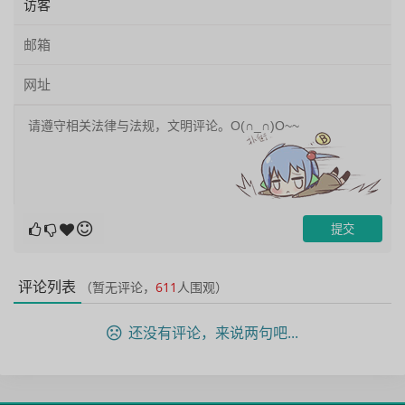
评论列表
（暂无评论，
611
人围观）
还没有评论，来说两句吧...