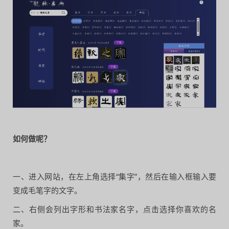
如何做呢？
一、进入网站，在左上角选择“集字”，然后在输入框输入要
变成毛笔字的文字。
二、右侧会列出字形和书法家名字，点击选择你喜欢的名
家。