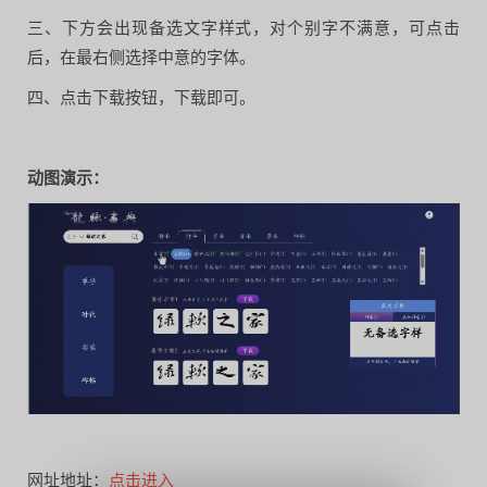
三、下方会出现备选文字样式，对个别字不满意，可点击
后，在最右侧选择中意的字体。
四、点击下载按钮，下载即可。
动图演示：
网址地址：
点击进入