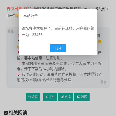
告位出售详情">
网站PC头部广告位出售详情,Image,第3张" ti
tle="
网站PC头部广告位出售详情
,第3张">
本站公告
论坛程序太臃肿了，目前在迁移，用户密码统
一为 123456
1
如果您喜欢本站，
点击这儿
捐赠本站，感谢支持
2
可能会帮助到你：
使用帮助
|
报毒说明
|
侵
权删除
|
联系我们
；
已读
3
修改版本安卓及电脑软件，
加群提示
为修改者自
留，
非本站信息
，注意鉴别；
4
本网站部分资源来源于网络，仅供大家学习与参
考，请于下载后24小时内删除；
5
若作商业用途，请联系原作者授权，若本站侵犯了
您的权益请联系站长进行删除处理；
收藏
打赏
阅读
海报
相关阅读