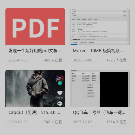
发现一个超好用的pdf文档编辑器
Muxer：10MB 极简视频字幕批量封装工具 (单文件/绿色版)
2026-07-03
489 人在看
2026-03-06
1775 人在看
CapCut（剪映） v15.8.0 国际高级会员解锁破解版
QQ飞车上号器（飞车一键登号器）V1.0
2026-01-29
1748 人在看
2025-12-03
1514 人在看