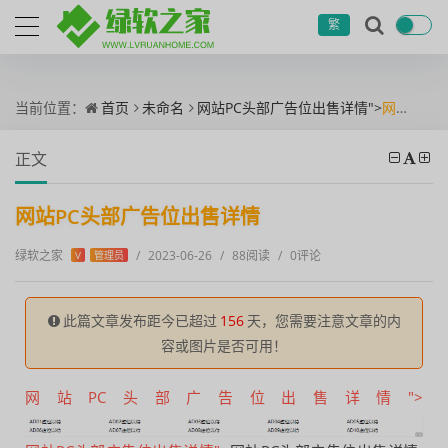
网站PC头部广告位出售详情" />
繁
当前位置：
首页
未命名
网站PC头部广告位出售详情">
网站PC头部广告位出售详情
正文
网站PC头部广告位出售详情
绿软之家
/
2023-06-26
/
88阅读
/
0评论
V
管理员
此篇文章发布距今已超过
156
天，您需要注意文章的内
容或图片是否可用！
网站PC头部广告位出售详情">