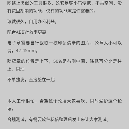
网络上类似的工具很多，这套足够小巧便携，不占空间，没
有花里胡哨的功能，仅有的功能就是你需要的。
珍藏很久，自用办公利器。
配合ABBYY效率更高
电子章需要自行截取一枚印记清晰的图片，公章大小可以
调，42-45mm。
骑缝章的位置是上下，50%是右侧中间，降低百分比是往
上，同理
不单独发，直接整在一起
本人工作很忙，希望这个论坛大家喜欢，同时爱护这个论
坛。
合规测试，有需要软件私信整理后发上来让大家测试。