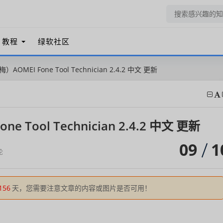
教程
绿软社区
傲梅）AOMEI Fone Tool Technician 2.4.2 中文 更新
ne Tool Technician 2.4.2 中文 更新
09
1
论
156
天，您需要注意文章的内容或图片是否可用！