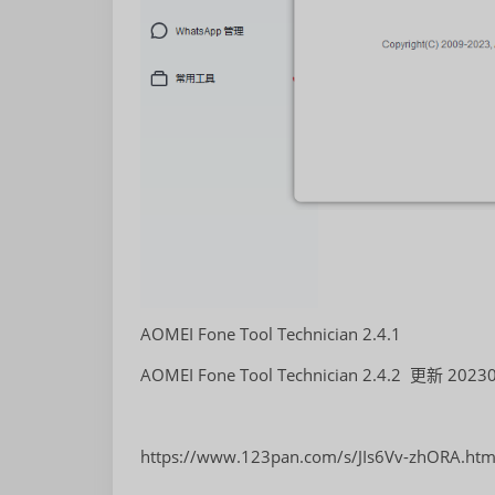
AOMEI Fone Tool Technician 2.4.1
AOMEI Fone Tool Technician 2.4.2 更新 2023
https://www.123pan.com/s/JIs6Vv-zhORA.h