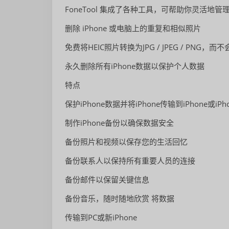
FoneTool 集成了各种工具，可帮助你灵活地管理iPhon
删除 iPhone 或电脑上的重复和相似照片
免费将HEIC照片转换为JPG / JPEG / PNG，
永久删除所有iPhone数据以保护个人数据
特点
保护iPhone数据并将iPhone传输到iPhone或iPh
制作iPhone备份以确保数据安全
备份照片和视频以保存您的生活回忆
备份联系人以保持所有重要人员的连接
备份邮件以保留关键信息
备份音乐，随时随地欣赏 将数据
传输到PC或新iPhone