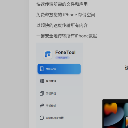
快速传输所需的文件和应用
免费释放您的 iPhone 存储空间
以超快的速度传输所有内容
一键安全地传输所有iPhone数据