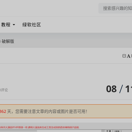
教程
绿软社区
3 破解版
08
1
0评论
362
天，您需要注意文章的内容或图片是否可用！