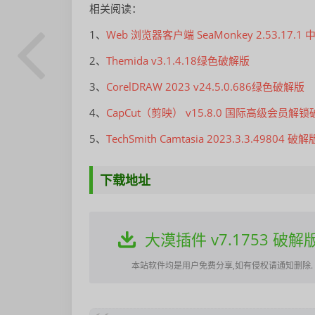
相关阅读：
1、
Web 浏览器客户端 SeaMonkey 2.53.17.1 
2、
Themida v3.1.4.18绿色破解版
3、
CorelDRAW 2023 v24.5.0.686绿色破解版
4、
CapCut（剪映） v15.8.0 国际高级会员解
5、
TechSmith Camtasia 2023.3.3.49804 破解
下载地址
大漠插件 v7.1753 破
本站软件均是用户免费分享,如有侵权请通知删除.