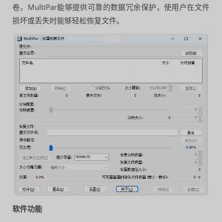
卷，MultiPar能够提供可靠的数据冗余保护，使用户在文件
损坏或丢失时能够轻松恢复文件。
软件功能