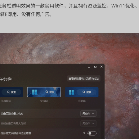
现任务栏透明效果的一款实用软件，并且拥有资源监控、Win11优化
解压即用、没有任何广告。