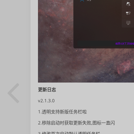
更新日志
v2.1.3.0
1.透明支持新版任务栏啦
2.移除启动时获取更新失败,图标一直闪
3.修改首次启动默认透明任务栏