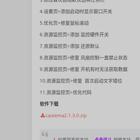
4.设置页>添加启动时显示窗口开关
5.优化页>修复鼠标滚动
6.资源监控页>添加 监控硬件开关
7.资源监控页>添加 还原默认
8.资源监控页>修复 风扇控制一直禁止状态
9.资源监控页>修复 开机有时无法获取数据
10.资源监控页>修复 首次启动文字错位
11.资源监控页>优化代码
软件下载
caotema2.1.3.0.zip
1
如果您喜欢本站，
点击这儿
捐赠本站，感