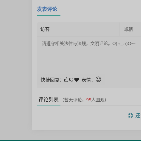
发表评论
快捷回复：
表情：
评论列表
（暂无评论，
95
人围观）
还