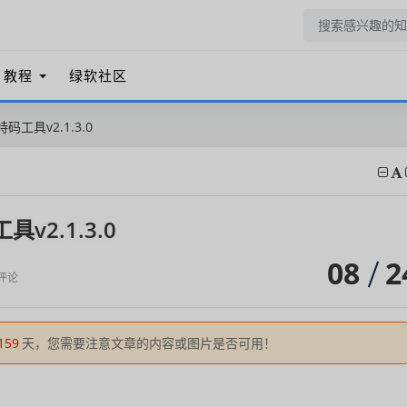
教程
绿软社区
工具v2.1.3.0
v2.1.3.0
08
2
评论
159
天，您需要注意文章的内容或图片是否可用！