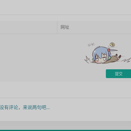
没有评论，来说两句吧...