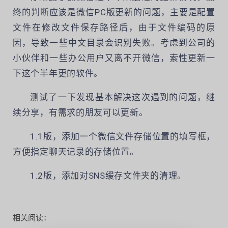
终的判断应该是微信PC版更新的问题，主要是配置
文件在修改文件保存路径后，由于文件编码的原
因，导致一些中文目录会识别失败。考虑到公司的
小伙伴和一些办公用户又离不开微信，索性更新一
下这个半年更的软件。
测试了一下发现基本解决这次遇到的问题，继
续分享，有需求的朋友可以更新。
1.1版，添加一个微信文件存储位置的填写框，
方便指定聊天记录的存储位置。
1.2版，添加对SNS缓存文件夹的清理。
相关阅读：