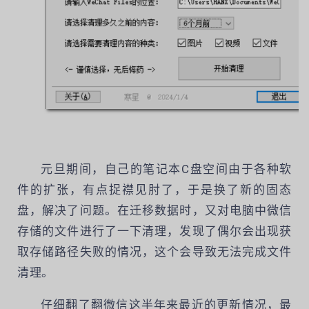
元旦期间，自己的笔记本C盘空间由于各种软
件的扩张，有点捉襟见肘了，于是换了新的固态
盘，解决了问题。在迁移数据时，又对电脑中微信
存储的文件进行了一下清理，发现了偶尔会出现获
取存储路径失败的情况，这个会导致无法完成文件
清理。
仔细翻了翻微信这半年来最近的更新情况，最