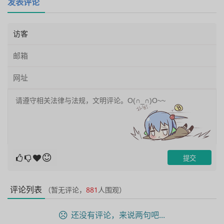
发表评论
评论列表
（暂无评论，
881
人围观）
还没有评论，来说两句吧...