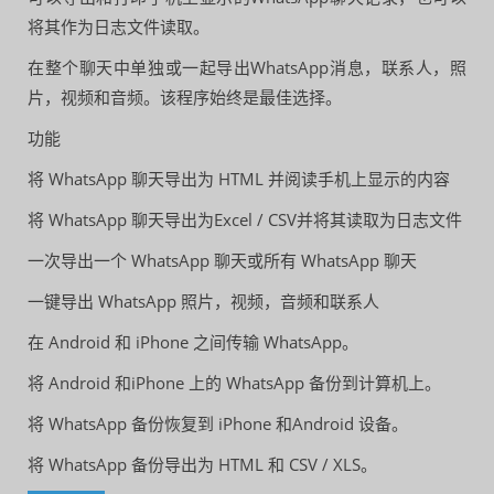
将其作为日志文件读取。
在整个聊天中单独或一起导出WhatsApp消息，联系人，照
片，视频和音频。该程序始终是最佳选择。
功能
将 WhatsApp 聊天导出为 HTML 并阅读手机上显示的内容
将 WhatsApp 聊天导出为Excel / CSV并将其读取为日志文件
一次导出一个 WhatsApp 聊天或所有 WhatsApp 聊天
一键导出 WhatsApp 照片，视频，音频和联系人
在 Android 和 iPhone 之间传输 WhatsApp。
将 Android 和iPhone 上的 WhatsApp 备份到计算机上。
将 WhatsApp 备份恢复到 iPhone 和Android 设备。
将 WhatsApp 备份导出为 HTML 和 CSV / XLS。