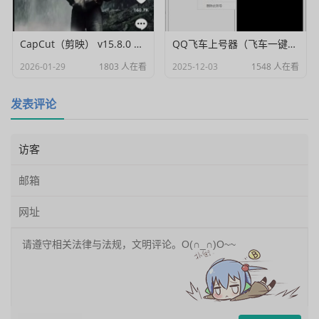
CapCut（剪映） v15.8.0 国际高级会员解锁破解版
QQ飞车上号器（飞车一键登号器）V1.0
2026-01-29
1803 人在看
2025-12-03
1548 人在看
发表评论