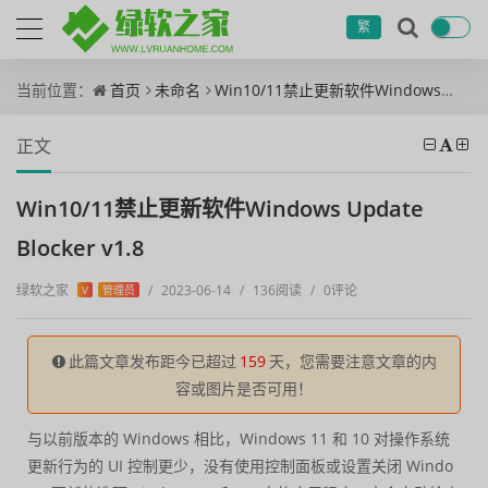
繁
当前位置：
首页
未命名
Win10/11禁止更新软件Windows Update Blocker v1.8
正文
Win10/11禁止更新软件Windows Update
Blocker v1.8
绿软之家
/
2023-06-14
/
136阅读
/
0评论
V
管理员
此篇文章发布距今已超过
159
天，您需要注意文章的内
容或图片是否可用！
与以前版本的 Windows 相比，Windows 11 和 10 对操作系统
更新行为的 UI 控制更少，没有使用控制面板或设置关闭 Windo