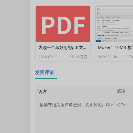
发现一个超好用的pdf文档编辑器
2026-07-03
519 人在看
2026-03-06
17
发表评论