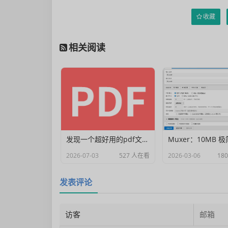
收藏
相关阅读
发现一个超好用的pdf文档编辑器
2026-07-03
527 人在看
2026-03-06
18
发表评论