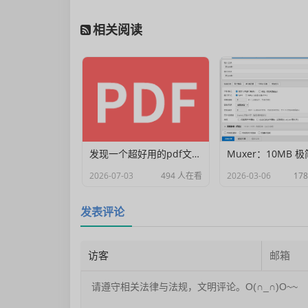
相关阅读
发现一个超好用的pdf文档编辑器
2026-07-03
494 人在看
2026-03-06
17
发表评论