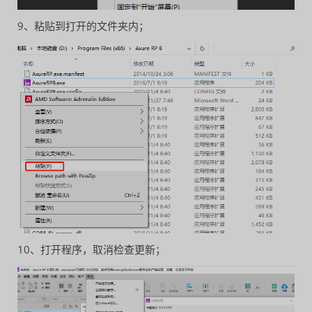
9、粘贴到打开的文件夹内；
10、打开程序，取消检查更新；