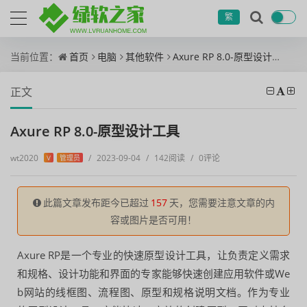
繁
当前位置：
首页
电脑
其他软件
Axure RP 8.0-原型设计工具
正文
Axure RP 8.0-原型设计工具
wt2020
/
2023-09-04
/
142阅读
/
0评论
V
管理员
此篇文章发布距今已超过
157
天，您需要注意文章的内
容或图片是否可用！
Axure RP是一个专业的快速原型设计工具，让负责定义需求
和规格、设计功能和界面的专家能够快速创建应用软件或We
b网站的线框图、流程图、原型和规格说明文档。作为专业