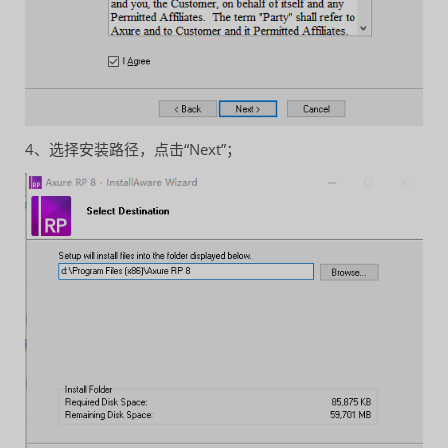
4、选择安装路径，点击“Next”；