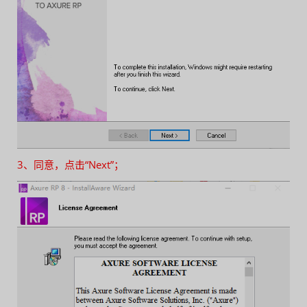
3、同意，点击“Next”；