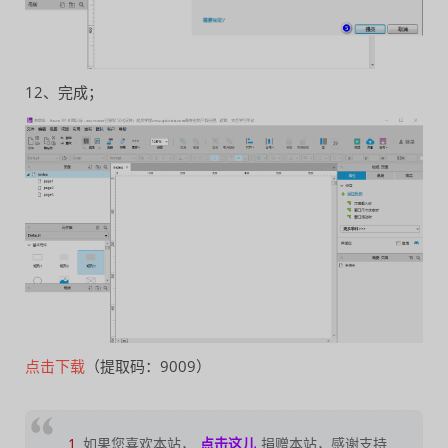
12、完成；
点击下载
（提取码：9009）
1
如果您喜欢本站，
点击这儿
捐赠本站，感谢支持