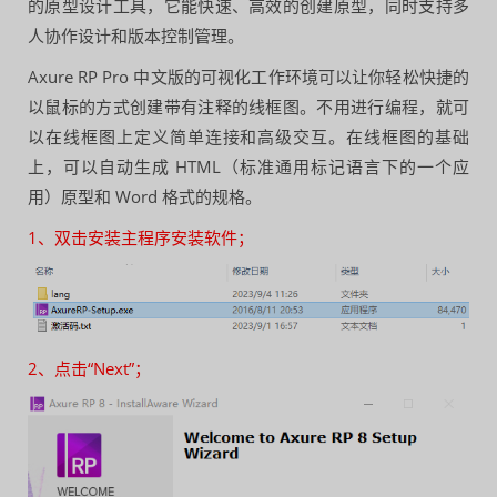
的原型设计工具，它能快速、高效的创建原型，同时支持多
人协作设计和版本控制管理。
Axure RP Pro 中文版的可视化工作环境可以让你轻松快捷的
以鼠标的方式创建带有注释的线框图。不用进行编程，就可
以在线框图上定义简单连接和高级交互。在线框图的基础
上，可以自动生成 HTML（标准通用标记语言下的一个应
用）原型和 Word 格式的规格。
1、双击安装主程序安装软件；
2、点击“Next”；