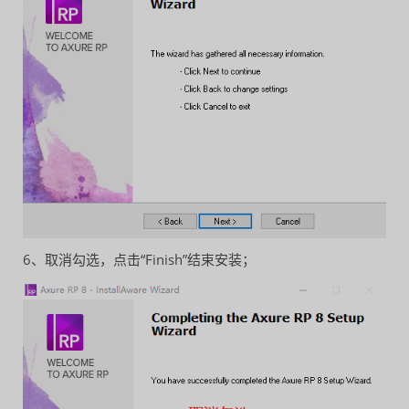
6、取消勾选，点击“Finish”结束安装；