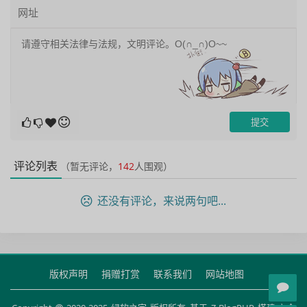
评论列表
（暂无评论，
142
人围观）
还没有评论，来说两句吧...
版权声明
捐赠打赏
联系我们
网站地图