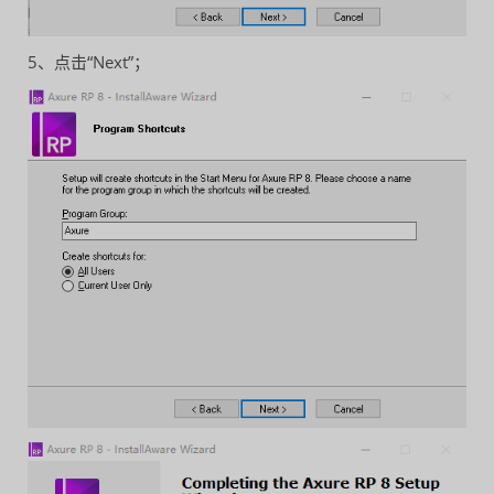
5、点击“Next”；