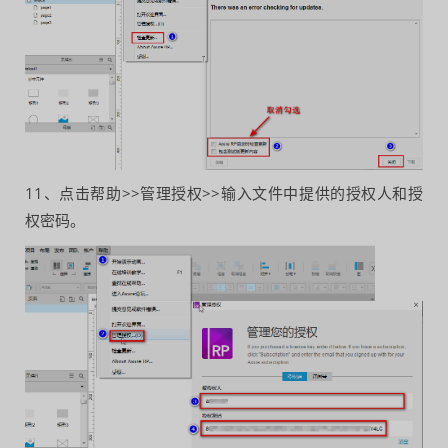
11、点击帮助>>管理授权>>输入文件中提供的授权人和授
权密码。