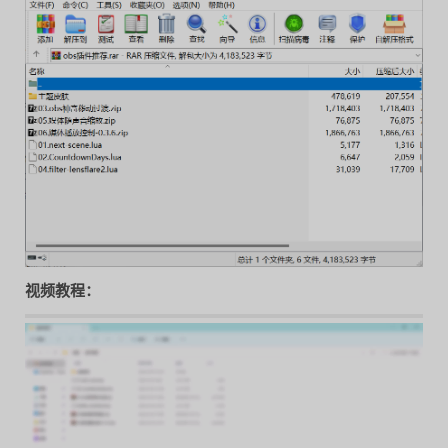
视频教程：