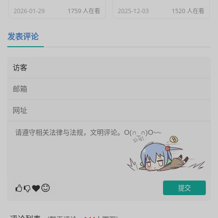
2026-01-29
1759 人在看
2025-12-03
1520 人在看
发表评论