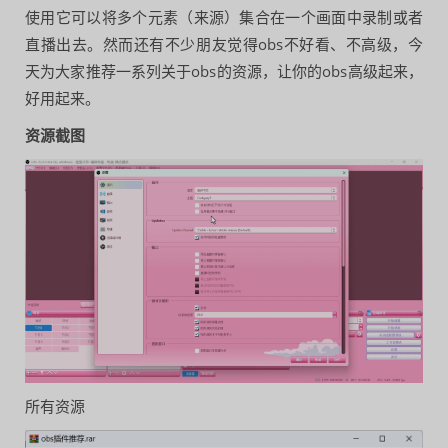
使用它可以将多个元素（来源）集合在一个画面中录制或者
直播出去。然而还有不少朋友觉得obs不好看、不高级，今
天为大家推荐一系列关于obs的资源，让你的obs高级起来，
好用起来。
资源截图
所有资源