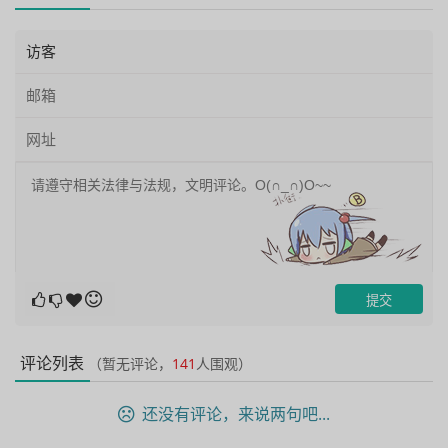
评论列表
（暂无评论，
141
人围观）
还没有评论，来说两句吧...