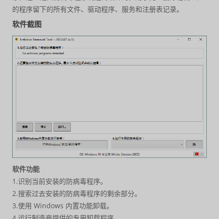
的程序留下的所有文件、驱动程序、服务和注册表记录。
软件截图
软件功能
1.识别当前安装的防病毒程序。
2.搜索过去安装的防病毒程序的剩余部分。
3.使用 Windows 内置功能卸载。
4.运行制造商提供的专用卸载程序。