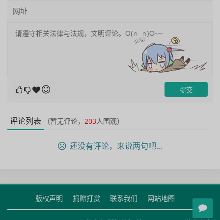
评论列表
（暂无评论，
203
人围观）
还没有评论，来说两句吧...
版权声明
捐赠打赏
联系我们
网站地图