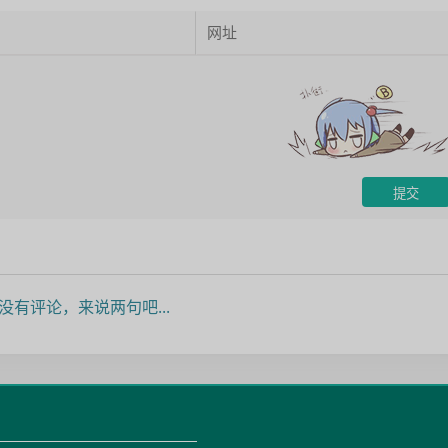
没有评论，来说两句吧...