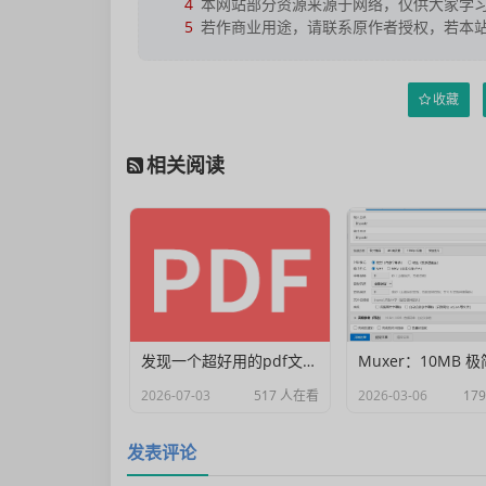
4
本网站部分资源来源于网络，仅供大家学习
5
若作商业用途，请联系原作者授权，若本
收藏
相关阅读
发现一个超好用的pdf文档编辑器
2026-07-03
517 人在看
2026-03-06
17
发表评论