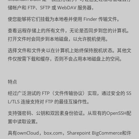
储帐户和 FTP、SFTP 或 WebDAV 服务器，
使您能够将它们挂载为本地卷并使用 Finder 传输文件。
查看远程存储上的所有文件，无论是否同步到您的计算机。
打开文件时会同步到本地磁盘，以允许脱机使用。
选择文件和文件夹以在计算机上始终保持脱机状态。其他文
件仅按需下载和缓存，否则不会占用本地磁盘上的空间。
特点
经过广泛测试的 FTP（文件传输协议）实现，通过安全的 SS
L/TLS 连接支持对 FTP 的最佳互操作性。
支持强密码、公钥和双因素身份验证。从现有的OpenSSH配
置中读取设置。
具有ownCloud，box.com，Sharepoint BigCommerce和许