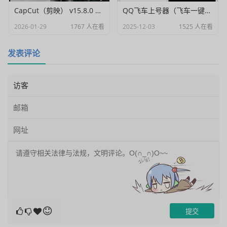
CapCut（剪映） v15.8.0 国际高级会员解锁破解版
QQ飞车上号器（飞车一键登号器）V1.0
2026-01-29
1767 人在看
2025-12-03
1525 人在看
发表评论