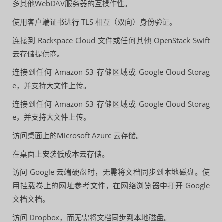
多其他WebDAV服务器的互操作性。
使用客户端证书进行 TLS 相互（双向）身份验证。
连接到 Rackspace Cloud 文件或任何其他 OpenStack Swift
云存储提供商。
连接到任何 Amazon S3 存储区域或 Google Cloud Storag
e，并支持大文件上传。
连接到任何 Amazon S3 存储区域或 Google Cloud Storag
e，并支持大文件上传。
访问桌面上的Microsoft Azure 云存储。
在桌面上安装低成本云存储。
访问 Google 云端硬盘时，无需将文档同步到本地磁盘。使
用挂载卷上的网址参考文件，在网络浏览器中打开 Google
文档文档。
访问 Dropbox，而无需将文档同步到本地磁盘。