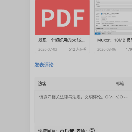
发现一个超好用的pdf文档编辑器
2026-07-03
512 人在看
2026-03-06
17
发表评论
快捷回复：
表情：