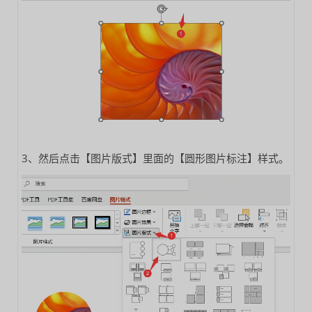
3、然后点击【图片版式】里面的【圆形图片标注】样式。