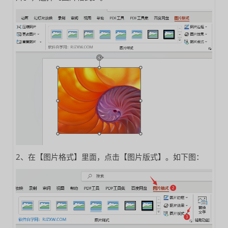
2、在【图片格式】里面，点击【图片版式】。如下图：