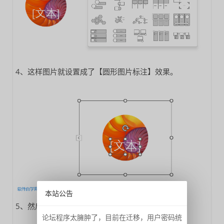
4、这样图片就设置成了【圆形图片标注】效果。
本站公告
5、然后就可以双击文字进行更改想要的。如下图：
论坛程序太臃肿了，目前在迁移，用户密码统