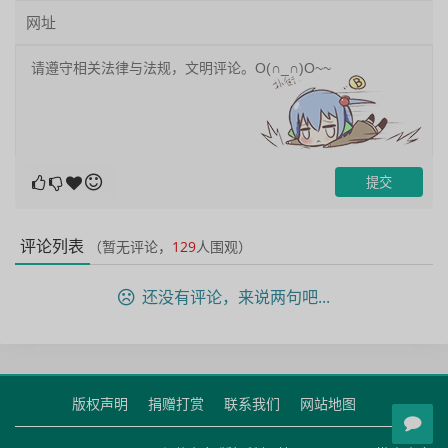
评论列表
（暂无评论，
129
人围观）
还没有评论，来说两句吧...
版权声明
捐赠打赏
联系我们
网站地图