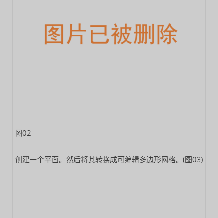
图02
创建一个平面。然后将其转换成可编辑多边形网格。(图03)