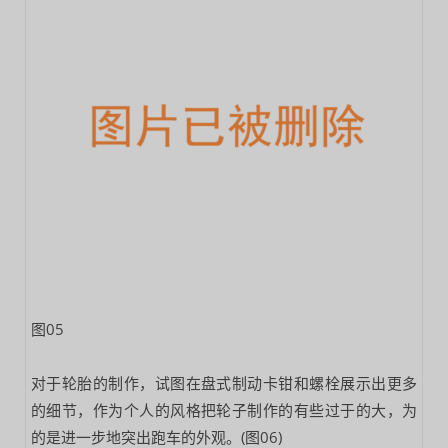
图05
对于轮胎的制作，试图在盘式制动卡钳和螺栓展示出更多
的细节，作为个人的风格把轮子制作的有些过于的大，为
的是进一步地突出跑车的外观。(图06)