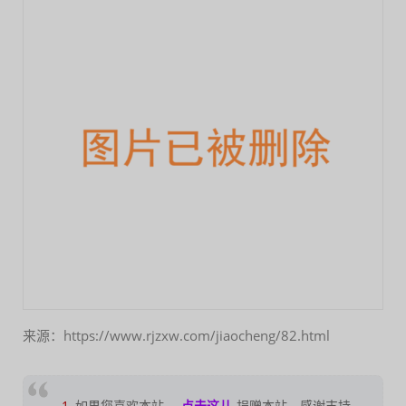
来源：https://www.rjzxw.com/jiaocheng/82.html
1
如果您喜欢本站，
点击这儿
捐赠本站，感谢支持