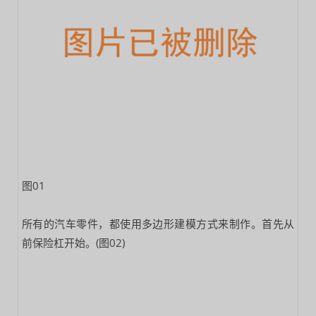
图01
所有的汽车零件，都使用多边形建模方式来制作。首先从
前保险杠开始。(图02)