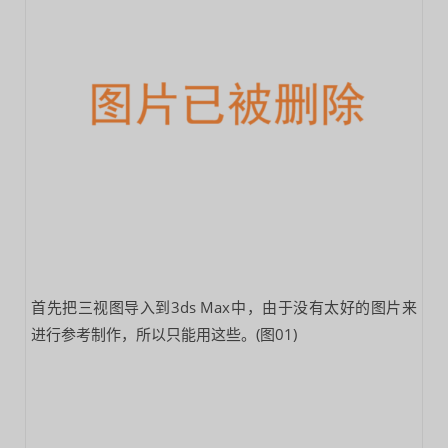
首先把三视图导入到3ds Max中，由于没有太好的图片来
进行参考制作，所以只能用这些。(图01)