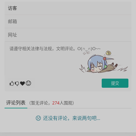
评论列表
（暂无评论，
274
人围观）
还没有评论，来说两句吧...