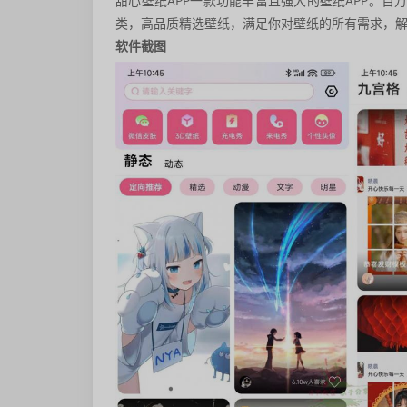
甜心壁纸APP一款功能丰富且强大的壁纸APP。
类，高品质精选壁纸，满足你对壁纸的所有需求，
软件截图