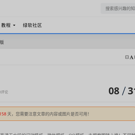
教程
绿软社区
员版
08
3
0评论
158
天，您需要注意文章的内容或图片是否可用！