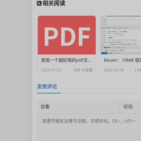
相关阅读
发现一个超好用的pdf文档编辑器
2026-07-03
509 人在看
2026-03-06
17
发表评论