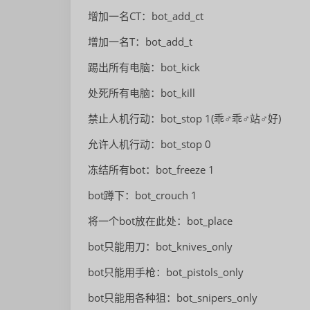
增加一名CT：bot_add_ct
增加一名T：bot_add_t
踢出所有电脑：bot_kick
处死所有电脑：bot_kill
禁止人机行动：bot_stop 1(乖♂乖♂站♂好)
允许人机行动：bot_stop 0
冻结所有bot：bot_freeze 1
bot蹲下：bot_crouch 1
将一个bot放在此处：bot_place
bot只能用刀：bot_knives_only
bot只能用手枪：bot_pistols_only
bot只能用各种狙：bot_snipers_only