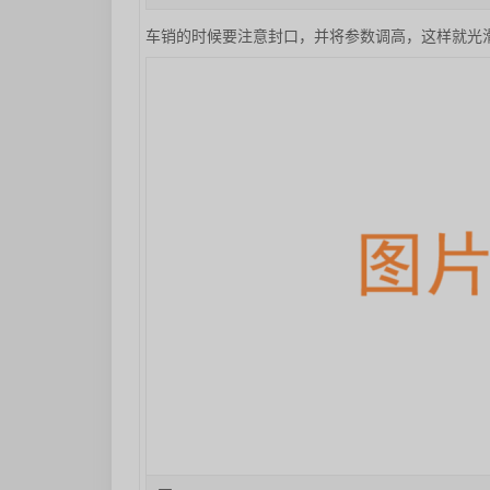
车销的时候要注意封口，并将参数调高，这样就光