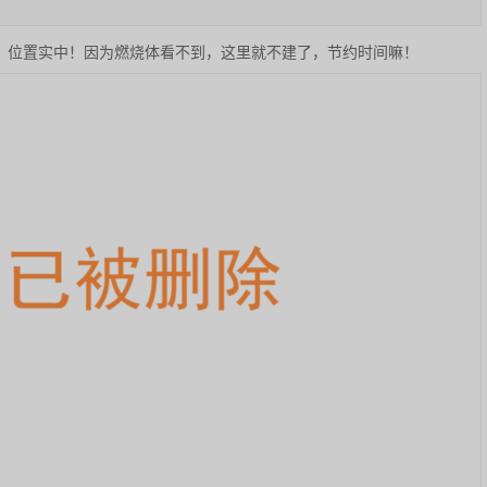
，位置实中！因为燃烧体看不到，这里就不建了，节约时间嘛！