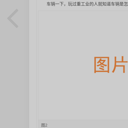
车销一下，玩过重工业的人就知道车销是
图2