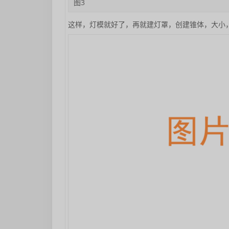
图3
这样，灯模就好了，再就建灯罩，创建锥体，大小