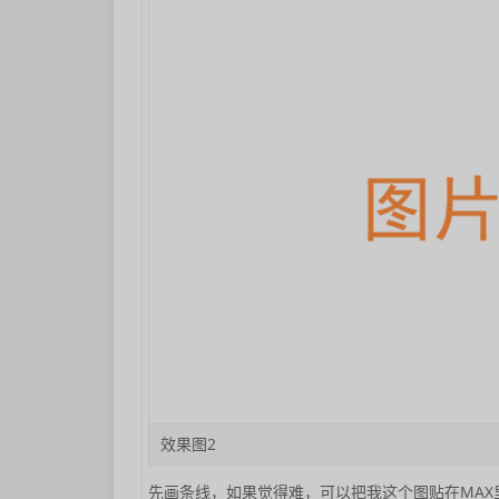
效果图2
先画条线，如果觉得难，可以把我这个图贴在MAX