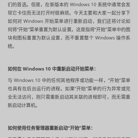
们的首选。但是，在新版本的 Windows 10 系统中通常会发
现它卡住而无法打开时很麻烦。今天主要和大家一起分享下
如何对 Windows 开始菜单进行重新启动，我们还将讨论如
何将“开始”菜单重置为默认设置。这是指将“开始”菜单中的图
块和图标重置为默认设置，而不重置整个 Windows 操作系
统。
如何在 Windows 10 中重新启动开始菜单：
与 Windows 10 中的任何其他程序或功能一样，“开始”菜单
也具有在后台运行的进程。如果“开始”菜单的行为异常或完
全无法访问，则只需重新启动其关联的进程即可，而无需重
新启动计算机。
如何使用任务管理器重新启动“开始”菜单：