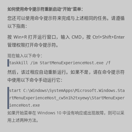
如何使用命令提示符重新启动“开始”菜单：
您还可以使用命令提示符来完成与上述相同的任务。请遵循
以下指南：
按 Win+R 打开运行窗口，输入 CMD，按 Ctrl+Shift+Enter
管理权限打开命令提示符。
现在输入以下命令：
taskkill /im StartMenuExperienceHost.exe /f
然后，该过程应自动重新运行。如果不是，请在命令提示符
中使用以下命令手动运行它：
start C:\Windows\SystemApps\Microsoft.Windows.Sta
rtMenuExperienceHost_cw5n1h2txyewy\StartMenuExper
ienceHost.exe
如果开始菜单在 Windows 10 中没有响应或出现故障，则可以采
用上述两种方法。