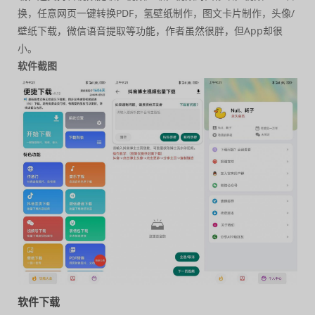
换，任意网页一键转换PDF，氢壁纸制作，图文卡片制作，头像/
壁纸下载，微信语音提取等功能，作者虽然很胖，但App却很
小。
软件截图
软件下载