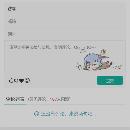
评论列表
（暂无评论，
107
人围观）
还没有评论，来说两句吧...