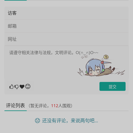
评论列表
（暂无评论，
112
人围观）
还没有评论，来说两句吧...