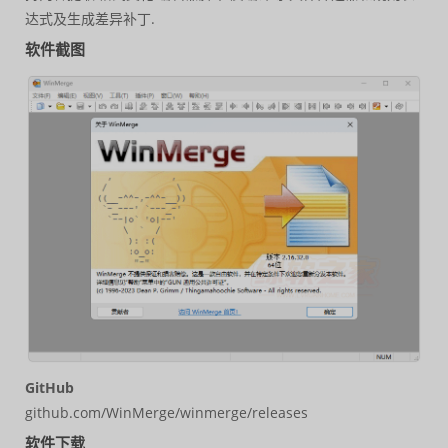
达式及生成差异补丁.
软件截图
GitHub
github.com/WinMerge/winmerge/releases
软件下载