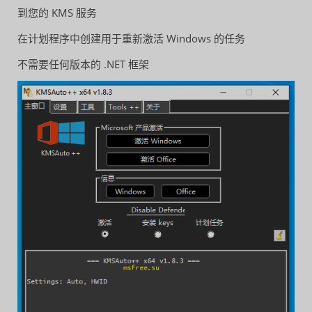
到您的 KMS 服务
在计划程序中创建用于重新激活 Windows 的任务
不需要任何版本的 .NET 框架