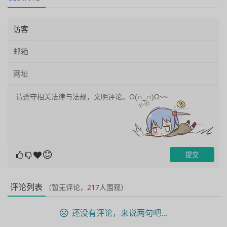
评论列表
（暂无评论，
217
人围观）
还没有评论，来说两句吧...