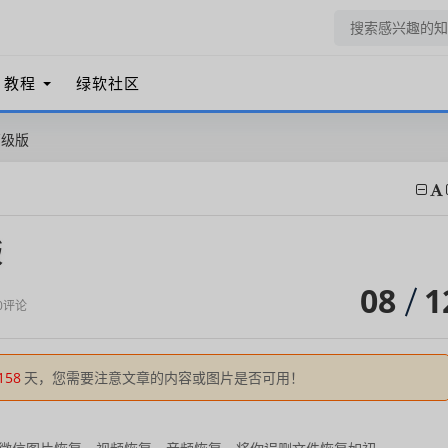
教程
绿软社区
高级版
版
08
1
0评论
158
天，您需要注意文章的内容或图片是否可用！