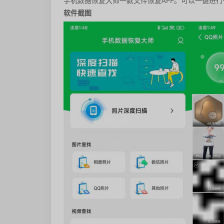
手机数据恢复大师一款文件恢复APP。可以一键进
软件截图