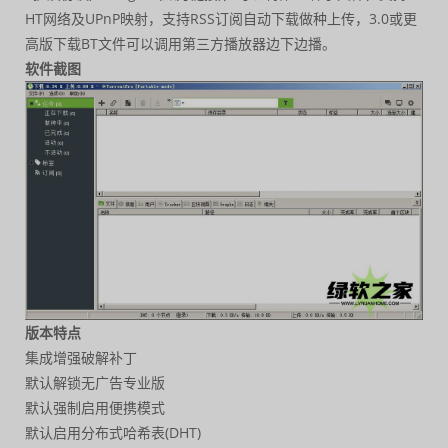
HT网络及UPnP映射，支持RSS订阅自动下载做种上传，3.0或更
高版下载BT文件可以调用第三方播放器边下边播。
软件截图
版本特点
集成增强破解补丁
默认解锁无广告专业版
默认强制启用便携模式
默认启用分布式哈希表(DHT)