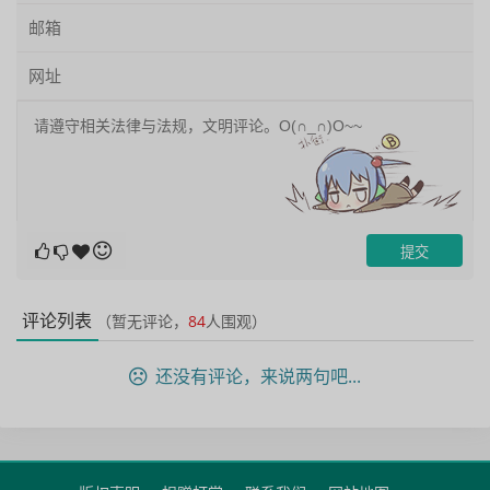
评论列表
（暂无评论，
84
人围观）
还没有评论，来说两句吧...