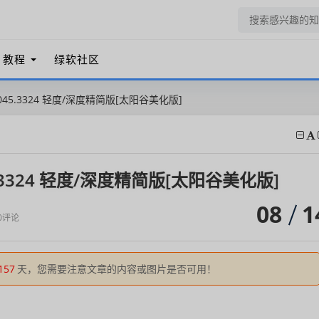
教程
绿软社区
 19045.3324 轻度/深度精简版[太阳谷美化版]
045.3324 轻度/深度精简版[太阳谷美化版]
08
1
0评论
157
天，您需要注意文章的内容或图片是否可用！