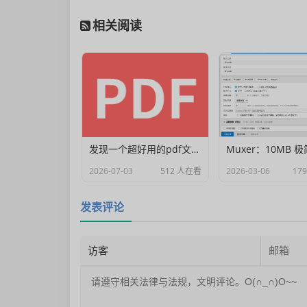
相关阅读
发现一个超好用的pdf文档编辑器
2026-07-03
512 人在看
2026-03-06
17
发表评论