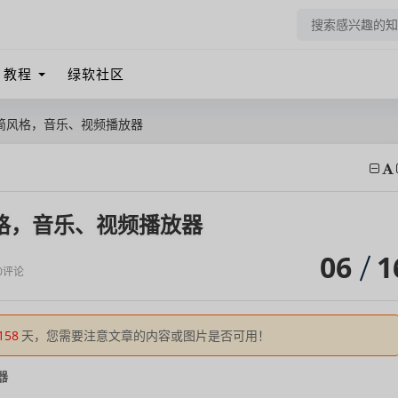
教程
绿软社区
.2.4 极简风格，音乐、视频播放器
4 极简风格，音乐、视频播放器
06
1
0评论
158
天，您需要注意文章的内容或图片是否可用！
器