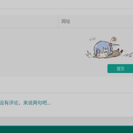
没有评论，来说两句吧...