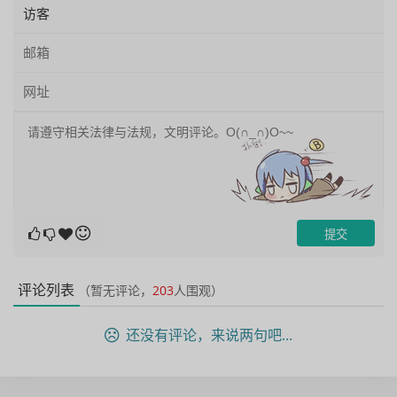
评论列表
（暂无评论，
203
人围观）
还没有评论，来说两句吧...