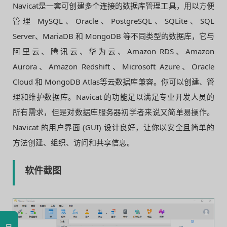
Navicat是一套可创建多个连接的数据库管理工具，用以方便
管理 MySQL、Oracle、PostgreSQL、SQLite、SQL
Server、MariaDB 和 MongoDB 等不同类型的数据库，它与
阿里云、腾讯云、华为云、Amazon RDS、Amazon
Aurora、Amazon Redshift、Microsoft Azure、Oracle
Cloud 和 MongoDB Atlas等云数据库兼容。你可以创建、管
理和维护数据库。Navicat 的功能足以满足专业开发人员的
所有需求，但是对数据库服务器初学者来说又简单易操作。
Navicat 的用户界面 (GUI) 设计良好，让你以安全且简单的
方法创建、组织、访问和共享信息。
软件截图