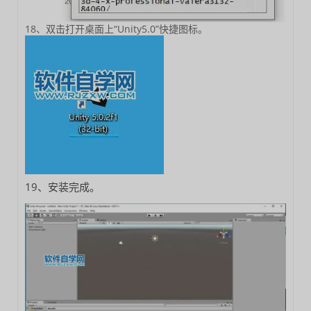
18、双击打开桌面上“Unity5.0”快捷图标。
19、安装完成。