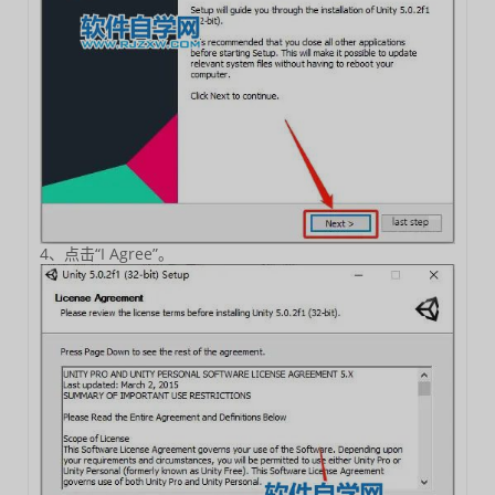
4、点击“I Agree”。