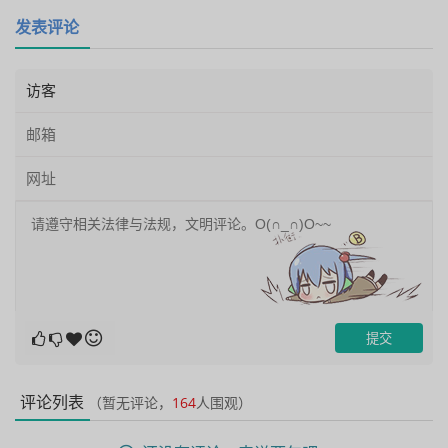
发表评论
评论列表
（暂无评论，
164
人围观）