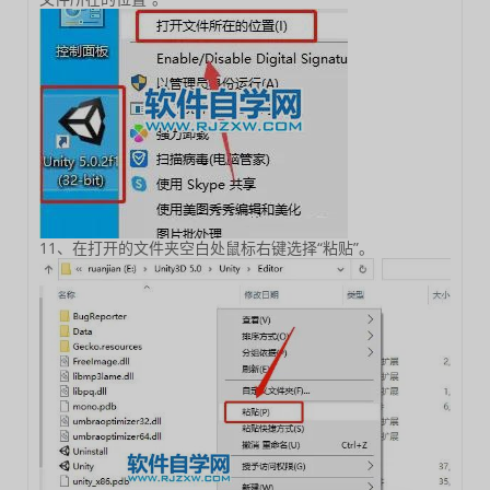
11、在打开的文件夹空白处鼠标右键选择“粘贴”。