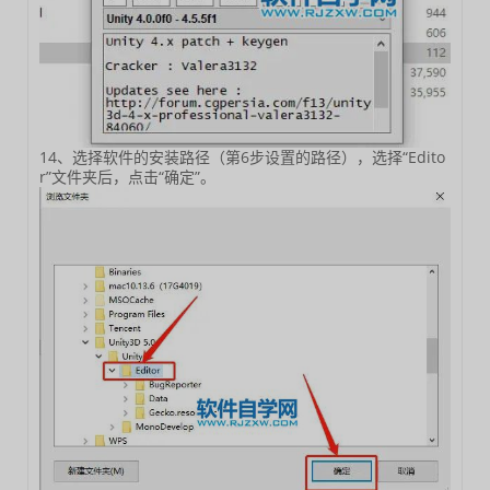
14、选择软件的安装路径（第6步设置的路径），选择“Edito
r”文件夹后，点击“确定”。