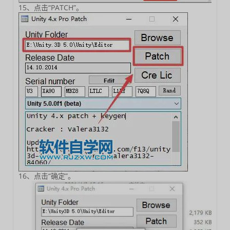
15、点击“PATCH”。
16、点击“确定”。