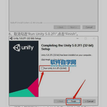
8、取消勾选“Run Unity 5.0.2f1”,点击“Finish”。