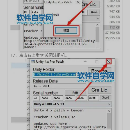
17、点击右上角“X”关闭注册机。