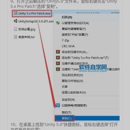
9、打开之前解压的"Unity5.0"文件夹，鼠标右键点击“Unity
5.x Pro Patch”选择“复制”。
10、在桌面上找到“Unity 5.0”快捷图标，鼠标右键选择“打开
文件所在的位置”。