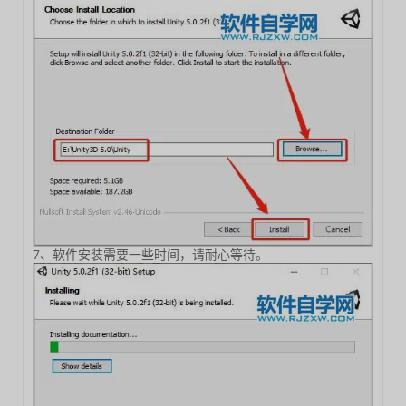
7、软件安装需要一些时间，请耐心等待。