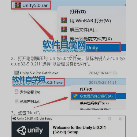
2、打开刚刚解压的"Unity5.0"文件夹，鼠标右键点击“UnityS
etup32-5.0.2f1”选择“以管理员身份运行”。
3、点击“Next”。