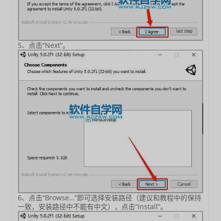
5、点击“Next”。
6、点击“Browse…”即可选择安装路径（建议和教程中的保持
一致，安装路径中不能有中文），点击“Install”。