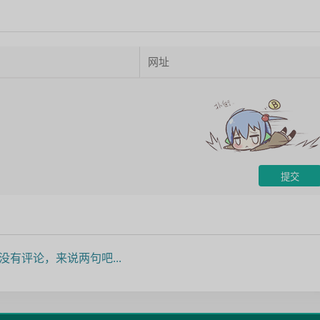
没有评论，来说两句吧...