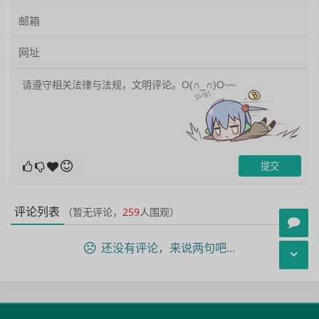
评论列表
（暂无评论，
259
人围观）
还没有评论，来说两句吧...