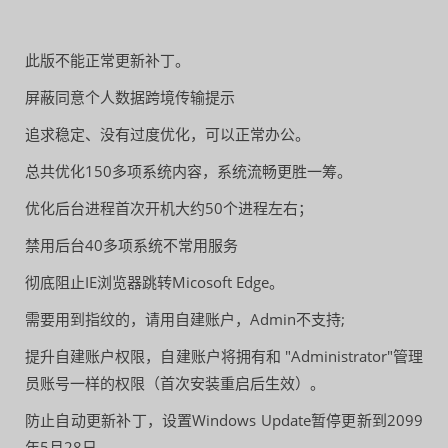
此版不能正常更新补丁。
屏蔽同意个人数据跨境传输提示
追求稳定、没有过度优化，可以正常办公。
总共优化150多项系统内容，系统流畅更胜一筹。
优化后台进程首次开机大约50个进程左右；
禁用后台40多项系统不常用服务
彻底阻止IE浏览器跳转Micosoft Edge。
需要用到指纹的，请用自建账户，Admin不支持;
提升自建账户权限，自建账户将拥有和 "Administrator"管理
员账号一样的权限（首次安装重启后生效）。
防止自动更新补丁，设置Windows Update暂停更新到2099
年5月28日。