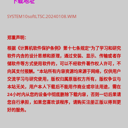
下载地址
SYSTEM10softLTSC.20240108.WIM
郑重声明：
根据《计算机软件保护条例》第十七条规定“为了学习和研究
软件内含的设计思想和原理，通过安装、显示、传输或者存
储软件等方式使用软件的，可以不经软件著作权人许可，不
向其支付报酬。”本站所有内容资源均来源于网络，仅供用户
交流学习与研究使用，版权归属原版权方所有，版权争议与
本站无关，用户本人下载后不能用作商业或非法用途，需在
24小时内从您的设备中彻底删除下载内容，否则一切后果请
您自行承担，如果您喜欢该程序，请购买注册正版以得到更
好的服务。