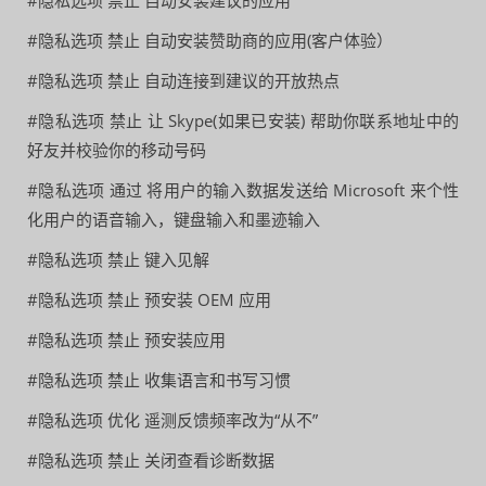
#隐私选项 禁止 自动安装建议的应用
#隐私选项 禁止 自动安装赞助商的应用(客户体验）
#隐私选项 禁止 自动连接到建议的开放热点
#隐私选项 禁止 让 Skype(如果已安装) 帮助你联系地址中的
好友并校验你的移动号码
#隐私选项 通过 将用户的输入数据发送给 Microsoft 来个性
化用户的语音输入，键盘输入和墨迹输入
#隐私选项 禁止 键入见解
#隐私选项 禁止 预安装 OEM 应用
#隐私选项 禁止 预安装应用
#隐私选项 禁止 收集语言和书写习惯
#隐私选项 优化 遥测反馈频率改为“从不”
#隐私选项 禁止 关闭查看诊断数据