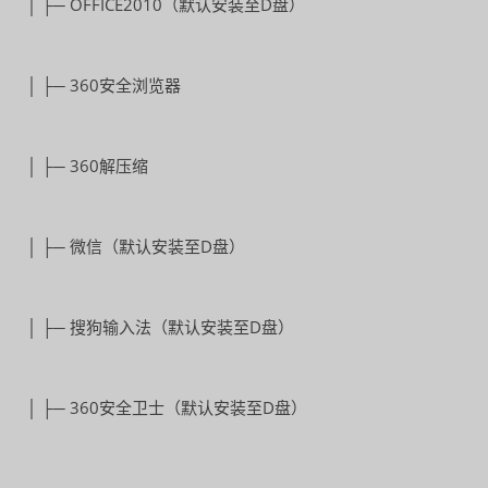
│ ├─ OFFICE2010（默认安装至D盘）
│ ├─ 360安全浏览器
│ ├─ 360解压缩
│ ├─ 微信（默认安装至D盘）
│ ├─ 搜狗输入法（默认安装至D盘）
│ ├─ 360安全卫士（默认安装至D盘）