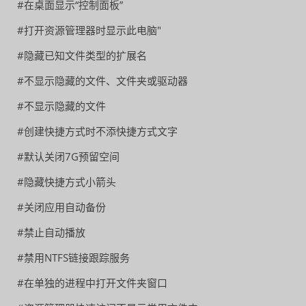
#在桌面显示“控制面板”
#打开资源管理器时显示此电脑"
#隐藏已知文件类型的扩展名
#不显示隐藏的文件、文件夹或驱动器
#不显示隐藏的文件
#创建快捷方式时不添快捷方式文字
#默认关闭7G预留空间
#隐藏快捷方式小箭头
#关闭应用自动备份
#禁止自动播放
#禁用NTFS链接跟踪服务
#在单独的进程中打开文件夹窗口