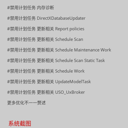
#禁用计划任务 内存诊断
#禁用计划任务 DirectXDatabaseUpdater
#禁用计划任务 更新相关 Report policies
#禁用计划任务 更新相关 Schedule Scan
#禁用计划任务 更新相关 Schedule Maintenance Work
#禁用计划任务 更新相关 Schedule Scan Static Task
#禁用计划任务 更新相关 Schedule Work
#禁用计划任务 更新相关 UpdateModelTask
#禁用计划任务 更新相关 USO_UxBroker
更多优化不一一赘述
系统截图