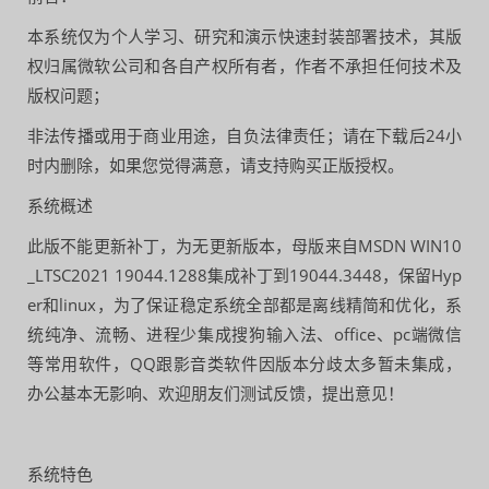
本系统仅为个人学习、研究和演示快速封装部署技术，其版
权归属微软公司和各自产权所有者，作者不承担任何技术及
版权问题；
非法传播或用于商业用途，自负法律责任；请在下载后24小
时内删除，如果您觉得满意，请支持购买正版授权。
系统概述
此版不能更新补丁，为无更新版本，母版来自MSDN WIN10
_LTSC2021 19044.1288集成补丁到19044.3448，保留Hyp
er和linux，为了保证稳定系统全部都是离线精简和优化，系
统纯净、流畅、进程少集成搜狗输入法、office、pc端微信
等常用软件，QQ跟影音类软件因版本分歧太多暂未集成，
办公基本无影响、欢迎朋友们测试反馈，提出意见！
系统特色