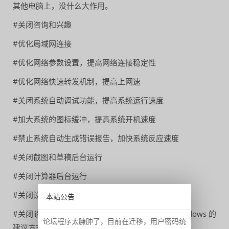
其他电脑上，没什么大作用。
#关闭咨询和兴趣
#优化局域网连接
#优化网络参数设置，提高网络连接稳定性
#优化网络快速转发机制，提高上网速
#关闭系统自动调试功能，提高系统运行速度
#加大系统的图标缓冲，提高系统开机速度
#禁止系统自动生成错误报告，加快系统反应速度
#关闭截图和草稿后台运行
#关闭计算器后台运行
#关闭设置后台运行
本站公告
#关闭设置-系统-通知-完成设备设置以充分利用Windows 的
论坛程序太臃肿了，目前在迁移，用户密码统
建议方式