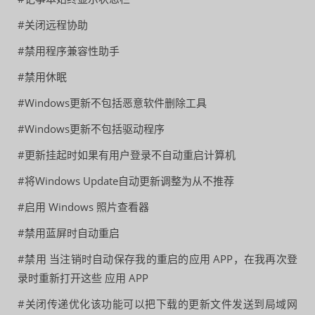
#关闭远程协助
#禁用程序兼容性助手
#禁用休眠
#Windows更新不包括恶意软件删除工具
#Windows更新不包括驱动程序
#更新挂起时如果有用户登录不自动重启计算机
#将Windows Update自动更新调整为从不推荐
#启用 Windows 照片查看器
#禁用蓝屏时自动重启
#禁用 当注销时自动保存我的重启的应用 APP，在我再次登
录时重新打开这些 应用 APP
#关闭传递优化该功能可以把下载的更新文件发送到局域网