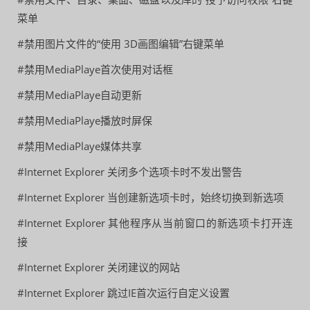
菜单
#禁用图片文件的“使用 3D画图编辑”右键菜单
#禁用MediaPlaye首次使用对话框
#禁用MediaPlaye自动更新
#禁用MediaPlaye播放时屏保
#禁用MediaPlaye媒体共享
#Internet Explorer 关闭多个选项卡时不发出警告
#Internet Explorer 当创建新选项卡时，始终切换到新选项
#Internet Explorer 其他程序从当前窗口的新选项卡打开连
接
#Internet Explorer 关闭建议的网站
#Internet Explorer 跳过IE首次运行自定义设置