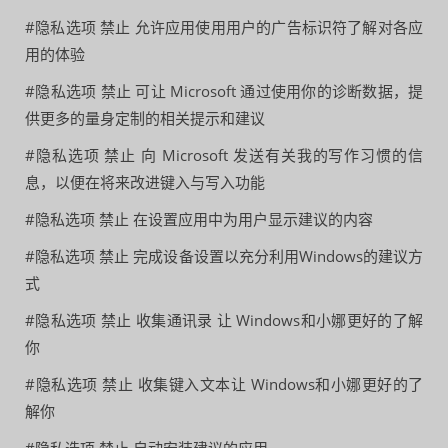
#隐私选项 禁止 允许应用使用用户的广告标识符了解对各应
用的体验
#隐私选项 禁止 可让 Microsoft 通过使用你的诊断数据，提
供更多的量身定制的相关提示和建议
#隐私选项 禁止 向 Microsoft 发送有关我的写作习惯的信
息，以便在将来改进键入与写入功能
#隐私选项 禁止 在设置应用中为用户显示建议的内容
#隐私选项 禁止 完成设备设置以充分利用Windows的建议方
式
#隐私选项 禁止 收集通讯录 让 Windows和小娜更好的了解
你
#隐私选项 禁止 收集键入文本让 Windows和小娜更好的了
解你