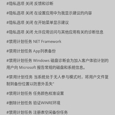
#隐私选项 关闭 反馈和诊断
#隐私选项 关闭 在设置应用中为我显示建议的内容
#隐私选项 关闭 在开始菜单显示建议
#隐私选项 关闭 允许应用访问与其他应用有关的诊断信息
#禁用计划任务 NET Framework
#禁用计划任务 App列表备份
#禁用计划任务 Windows 磁盘诊断会为加入客户体验计划的
用户向 Microsoft 报告常规的磁盘和系统信息。
#禁用计划任务 当系统处于无人参与模式时，将用户文件复
制到备份位置以防意外丢失"
#禁用计划任务 任务颜色校准设置
#删除计划任务 验证WINRE环境
#禁用计划任务 注册表空闲备份任务