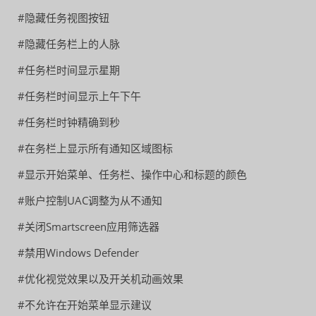
#隐藏任务视图按钮
#隐藏任务栏上的人脉
#任务栏时间显示星期
#任务栏时间显示上午下午
#任务栏时钟精确到秒
#在务栏上显示所有通知区域图标
#显示开始菜单、任务栏、操作中心和标题的颜色
#账户控制UAC调整为从不通知
#关闭Smartscreen应用筛选器
#禁用Windows Defender
#优化视觉效果以及开关机动画效果
#不允许在开始菜单显示建议