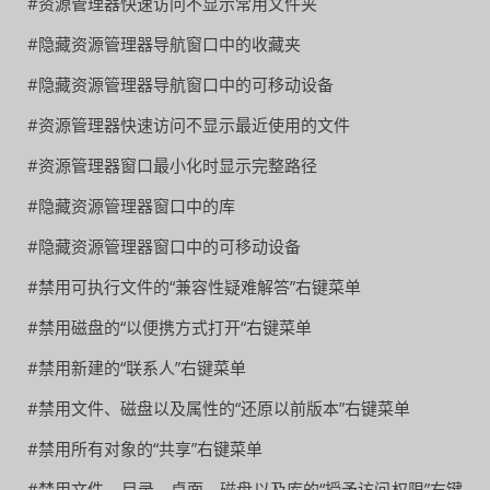
#资源管理器快速访问不显示常用文件夹
#隐藏资源管理器导航窗口中的收藏夹
#隐藏资源管理器导航窗口中的可移动设备
#资源管理器快速访问不显示最近使用的文件
#资源管理器窗口最小化时显示完整路径
#隐藏资源管理器窗口中的库
#隐藏资源管理器窗口中的可移动设备
#禁用可执行文件的“兼容性疑难解答”右键菜单
#禁用磁盘的“以便携方式打开“右键菜单
#禁用新建的“联系人”右键菜单
#禁用文件、磁盘以及属性的“还原以前版本”右键菜单
#禁用所有对象的“共享”右键菜单
#禁用文件、目录、桌面、磁盘以及库的“授予访问权限”右键