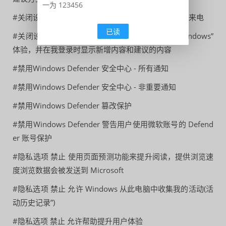
一为 123456
#关闭设置-系统-通知-在锁屏界面上显示提醒和 VolP 来电
已读
#关闭设置-系统-通知-更新后向我显示“欢迎使用 Windows”
体验，并在我登录时显示新增内容和建议的内容
#禁用Windows Defender 安全中心 - 所有通知
#禁用Windows Defender 安全中心 - 非重要通知
#禁用Windows Defender 篡改保护
#禁用Windows Defender 警告用户使用微软账号的 Defend
er 账号保护
#隐私选项 禁止 使用页面预测功能来提升阅读，提供浏览速
度浏览数据会被发送到 Microsoft
#隐私选项 禁止 允许 Windows 从此电脑中收集我的活动(活
动历史记录”)
#隐私选项 禁止 允许帮助提升用户体验