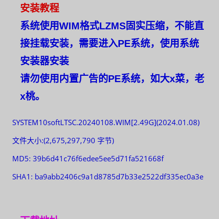
安装教程
系统使用WIM格式LZMS固实压缩，不能直
接挂载安装，需要进入PE系统，使用系统
安装器安装
请勿使用内置广告的PE系统，如大x菜，老
x桃。
SYSTEM10softLTSC.20240108.WIM[2.49G](2024.01.08)
文件大小:(2,675,297,790 字节)
MD5: 39b6d41c76f6edee5ee5d71fa521668f
SHA1: ba9abb2406c9a1d8785d7b33e2522df335ec0a3e