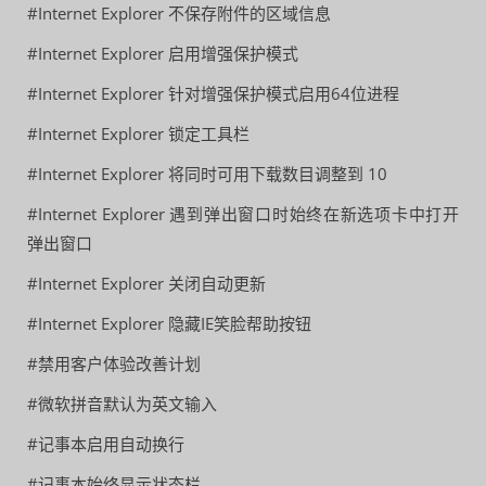
#Internet Explorer 不保存附件的区域信息
#Internet Explorer 启用增强保护模式
#Internet Explorer 针对增强保护模式启用64位进程
#Internet Explorer 锁定工具栏
#Internet Explorer 将同时可用下载数目调整到 10
#Internet Explorer 遇到弹出窗口时始终在新选项卡中打开
弹出窗口
#Internet Explorer 关闭自动更新
#Internet Explorer 隐藏IE笑脸帮助按钮
#禁用客户体验改善计划
#微软拼音默认为英文输入
#记事本启用自动换行
#记事本始终显示状态栏