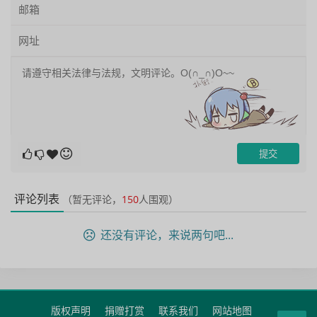
评论列表
（暂无评论，
150
人围观）
还没有评论，来说两句吧...
版权声明
捐赠打赏
联系我们
网站地图