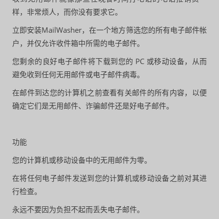
样，非常烦人，而你没有要求它。
立即安装MailWasher，在一个地方筛选您的所有电子邮件帐
户，并仅允许收件箱中所需的电子邮件。
您剩余的良好电子邮件将下载到您的 PC 或移动设备，从而
避免收到任何无用邮件或电子邮件病毒。
在邮件到达您的计算机之前查看有关邮件的所有内容，以便
确定它们是无用邮件、诈骗邮件还是好电子邮件。
功能
您的计算机或移动设备中的无用邮件为零。
在将任何电子邮件发送到您的计算机或移动设备之前对其进
行检查。
永远不要因为负担不起而丢失电子邮件。