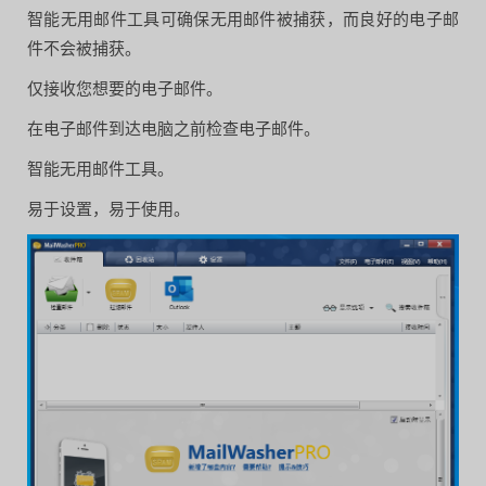
智能无用邮件工具可确保无用邮件被捕获，而良好的电子邮
件不会被捕获。
仅接收您想要的电子邮件。
在电子邮件到达电脑之前检查电子邮件。
智能无用邮件工具。
易于设置，易于使用。