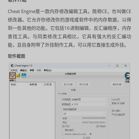
Cheat Engine是一款内存修改编辑工具，简称CE，也叫做CE
修改器。它允许你修改你的游戏或软件中的内存数据，以得
到一些其他的功能。它包括16进制编辑，反汇编程序，内存
查找工具。与同类修改工具相比，它具有强大的反汇编功
能，且自身附带了外挂制作工具，可以用它直接生成外挂。
软件截图