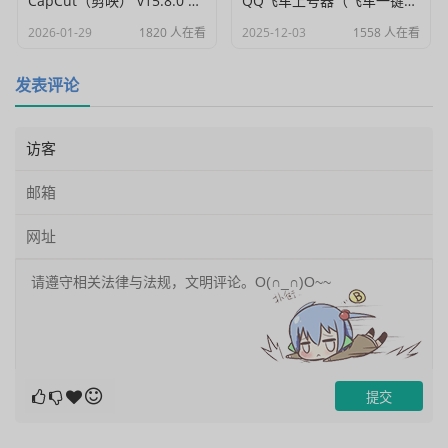
CapCut（剪映） v15.8.0 国际高级会员解锁破解版
QQ飞车上号器（飞车一键登号器）V1.0
2026-01-29
1820 人在看
2025-12-03
1558 人在看
发表评论