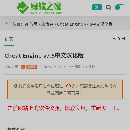
繁
当前位置：
首页
未命名
Cheat Engine v7.5中文汉化版
正文
Cheat Engine v7.5中文汉化版
绿软之家
/
2023-07-26
/
156阅读
/
0评论
V
管理员
此篇文章发布距今已超过
160
天，您需要注意文章的内
容或图片是否可用！
之前网站上的软件资源，比较实用，重新发一下。
软件介绍