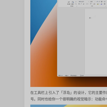
在工具栏上引入了「浮岛」的设计，它的主要作
号。同时也给你一个很明确的视觉暗示：功能命