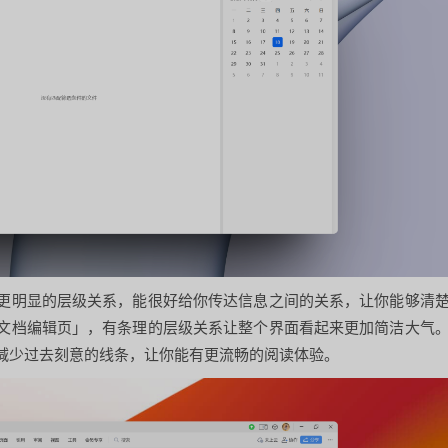
更明显的层级关系，能很好给你传达信息之间的关系，让你能够清
文档编辑页」，有条理的层级关系让整个界面看起来更加简洁大气
减少过去刻意的线条，让你能有更流畅的阅读体验。