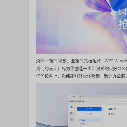
焕然一新的视觉、全新的文档组件...WPS W
我们的设计目标为你创造一个沉浸式的良好办公
任何设备上，你都能够轻松体验到一致的办公服