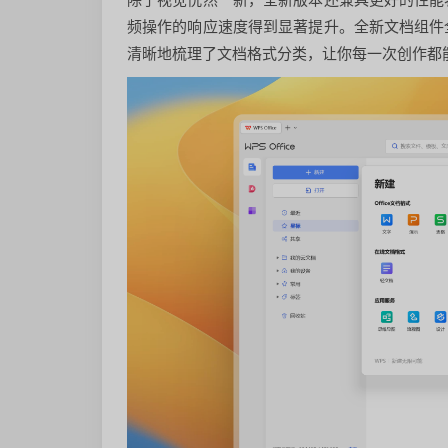
频操作的响应速度得到显著提升。全新文档组件
清晰地梳理了文档格式分类，让你每一次创作都