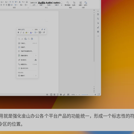
用就是强化金山办公各个平台产品的功能统一，形成一个标志性的
令区的位置。