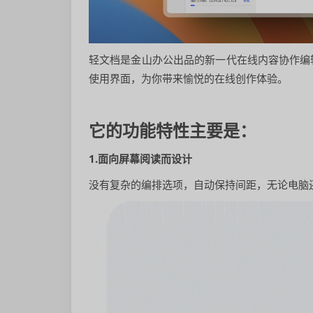
轻文档是金山办公出品的新一代在线内容协作编
使用界面，为你带来愉悦的在线创作体验。
它的功能特性主要是：
1.面向屏幕阅读而设计
没有复杂的编排选项，自动保持间距，无论电脑