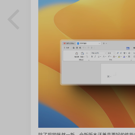
除了视觉恍然一新，全新版本还兼具更好的性能