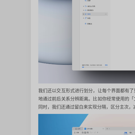
我们还以交互形式进行划分，让每个界面都有了
地通过前后关系分辨距离。比如你经常使用的「
同时，我们还通过留白来实现分隔，区分主次，