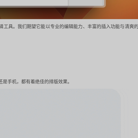
辑工具。我们期望它能以专业的编辑能力、丰富的插入功能与清爽
还是手机，都有着绝佳的排版效果。