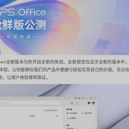
indows全新版本为你开启全新的体验。全新视觉在这次全新的版本中
体验，让你能够在我们的产品中便捷与轻松实现自己的价值。无论
务，让用户体验得到保证。