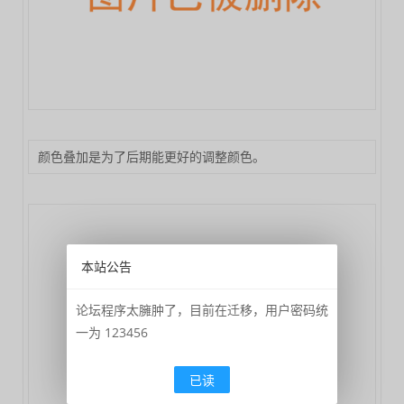
颜色叠加是为了后期能更好的调整颜色。
本站公告
论坛程序太臃肿了，目前在迁移，用户密码统
一为 123456
已读