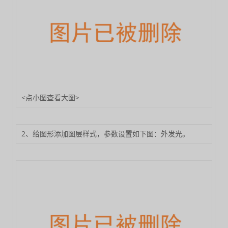
<点小图查看大图>
2、给图形添加图层样式，参数设置如下图：外发光。