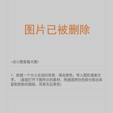
<点小图查看大图>
1、新建一个大小合适的背景，填充黑色，导入图形或者文
字。（直接打开下图所示的素材，用通道把白色部分抠出来
复制到新的图层，背景天后黑色）