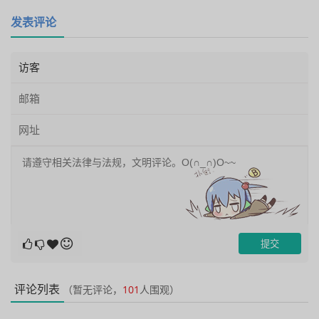
发表评论
评论列表
（暂无评论，
101
人围观）