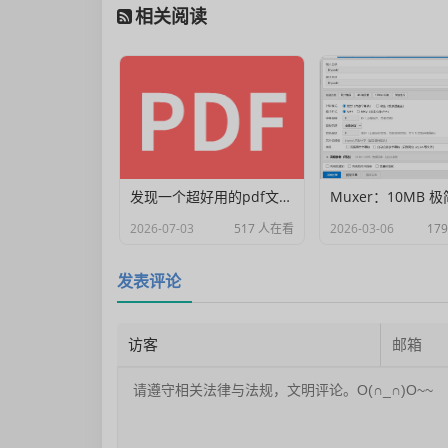
相关阅读
发现一个超好用的pdf文档编辑器
2026-07-03
517 人在看
2026-03-06
17
发表评论