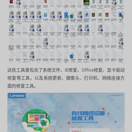
这些工具里包含了系统文件、IE修复、Office修复、显卡驱动
修复等工具，以及系统更新、摄像头、打印机、网络连接方
面的修复工具。